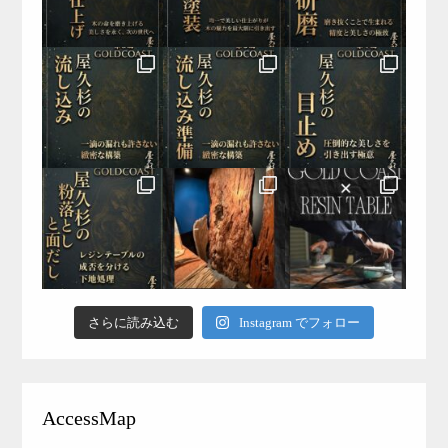
さらに読み込む
Instagram でフォロー
AccessMap