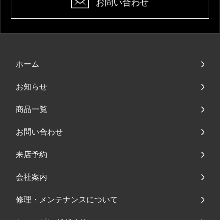
お問い合わせ
ホーム
お知らせ
商品一覧
お問い合わせ
来店予約
会社案内
修理・メンテナンスについて