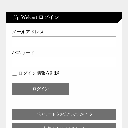
Welcart ログイン
メールアドレス
パスワード
ログイン情報を記憶
パスワードをお忘れですか ?