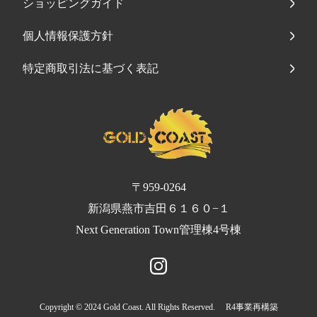
ショッピングガイド
個人情報保護方針
特定商取引法に基づく表記
〒959-0264
新潟県燕市吉田６１６０−１
Next Generation Town管理棟4号棟
Copyright © 2024 Gold Coast. All Rights Reserved. R4事業再構築