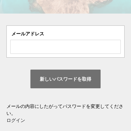
メールアドレス
メールの内容にしたがってパスワードを変更してくださ
い。
ログイン